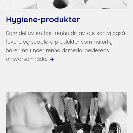
Hygiene-produkter
Som del av en fast renholds-avtale kan vi også
levere og supplere produkter som naturlig
hører inn under renholdsmedarbeiderens
ansvarsområde.