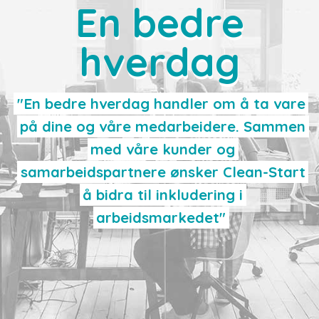
En bedre
hverdag
"En bedre hverdag handler om å ta vare
på dine og våre medarbeidere. Sammen
med våre kunder og
samarbeidspartnere ønsker Clean-Start
å bidra til inkludering i
arbeidsmarkedet"