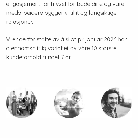
engasjement for trivsel for både dine og våre
medarbeidere bygger vi tillit og langsiktige
relasjoner.
Vi er derfor stolte av å si at pr. januar 2026 har
gjennomsnittlig varighet av våre 10 største
kundeforhold rundet 7 år.