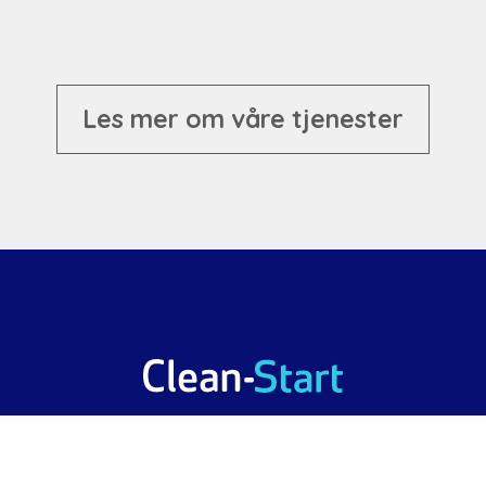
Les mer om våre tjenester