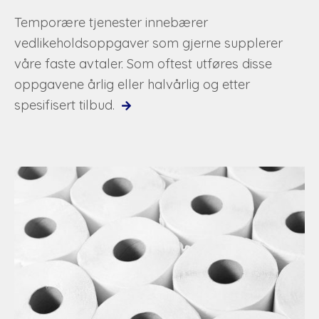
Temporære tjenester innebærer
vedlikeholdsoppgaver som gjerne supplerer
våre faste avtaler. Som oftest utføres disse
oppgavene årlig eller halvårlig og etter
spesifisert tilbud.