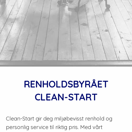
RENHOLDSBYRÅET
CLEAN-START
Clean-Start gir deg miljøbevisst renhold og
personlig service til riktig pris. Med vårt