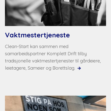
Vaktmestertjeneste
Clean-Start kan sammen med
samarbeidspartner Komplett Drift tilby
tradisjonelle vaktmestertjenester til gårdeiere,
leietagere, Sameier og Borettslag.